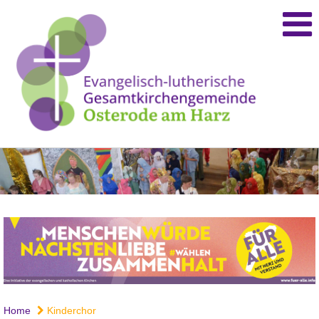
Home
Kinderchor