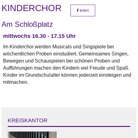
KINDERCHOR
teilen
Am Schloßplatz
mittwochs 16.30 - 17.15 Uhr
Im Kinderchor werden Musicals und Singspiele bei
wöchentlichen Proben einstudiert. Gemeinsames Singen,
Bewegen und Schauspielen bei schönen Proben und
Aufführungen machen den Kindern viel Freude und Spaß.
Kinder im Grundschulalter können jederzeit einsteigen und
mitmachen.
KREISKANTOR