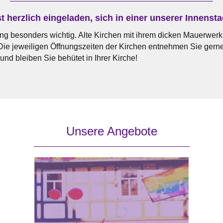
 herzlich eingeladen, sich in einer unserer Innensta
ng besonders wichtig. Alte Kirchen mit ihrem dicken Mauerwerk
. Die jeweiligen Öffnungszeiten der Kirchen entnehmen Sie ge
nd bleiben Sie behütet in Ihrer Kirche!
Unsere Angebote