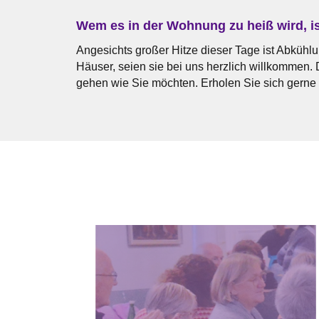
Wem es in der Wohnung zu heiß wird, ist
Angesichts großer Hitze dieser Tage ist Abkühlu
Häuser, seien sie bei uns herzlich willkommen
gehen wie Sie möchten. Erholen Sie sich gerne u