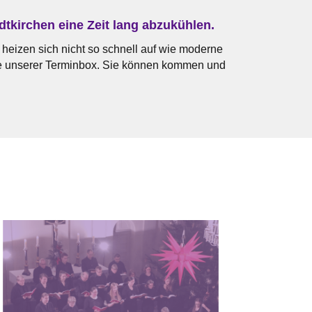
dtkirchen eine Zeit lang abzukühlen.
 heizen sich nicht so schnell auf wie moderne
rne unserer Terminbox. Sie können kommen und