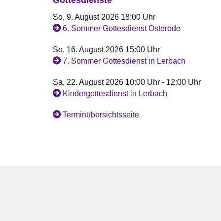
So, 9. August 2026 18:00 Uhr
6. Sommer Gottesdienst Osterode
So, 16. August 2026 15:00 Uhr
7. Sommer Gottesdienst in Lerbach
Sa, 22. August 2026 10:00 Uhr - 12:00 Uhr
Kindergottesdienst in Lerbach
Terminübersichtsseite