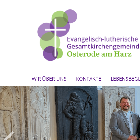
WIR ÜBER UNS
KONTAKTE
LEBENSBEG