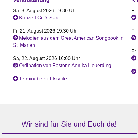
Sa, 8. August 2026 19:30 Uhr
Fr,
Konzert Git & Sax
Fr, 21. August 2026 19:30 Uhr
Fr,
Melodien aus dem Great American Songbook in
St. Marien
Fr,
Sa, 22. August 2026 16:00 Uhr
Ordination von Pastorin Annika Heuerding
Terminübersichtsseite
Wir sind für Sie und Euch da!