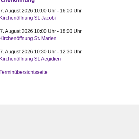
 7. August 2026 10:00 Uhr - 16:00 Uhr
Kirchenöffnung St. Jacobi
 7. August 2026 10:00 Uhr - 18:00 Uhr
Kirchenöffnung St. Marien
 7. August 2026 10:30 Uhr - 12:30 Uhr
Kirchenöffnung St. Aegidien
Terminübersichtsseite