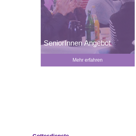
SeniorInnen Angebot
Mehr erfahren
Gottesdienste