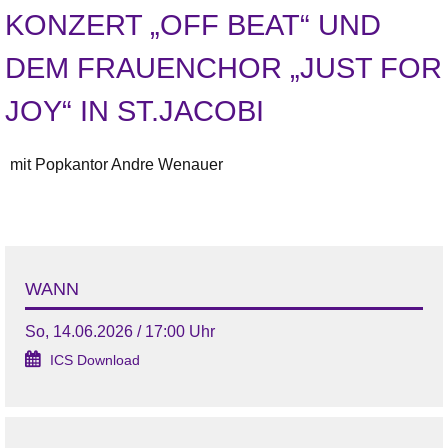
KONZERT „OFF BEAT“ UND
DEM FRAUENCHOR „JUST FOR
JOY“ IN ST.JACOBI
mit Popkantor Andre Wenauer
WANN
So, 14.06.2026 / 17:00 Uhr
ICS Download