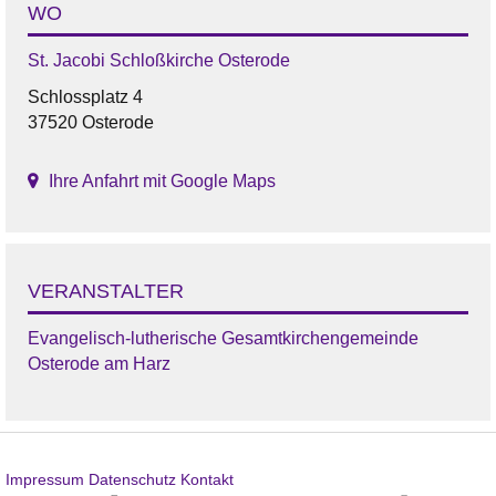
WO
St. Jacobi Schloßkirche Osterode
Schlossplatz 4
37520 Osterode
Ihre Anfahrt mit Google Maps
VERANSTALTER
Evangelisch-lutherische Gesamtkirchengemeinde
Osterode am Harz
Impressum
Datenschutz
Kontakt