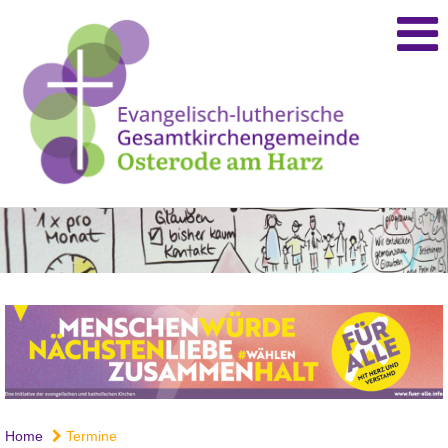
Home
Termine