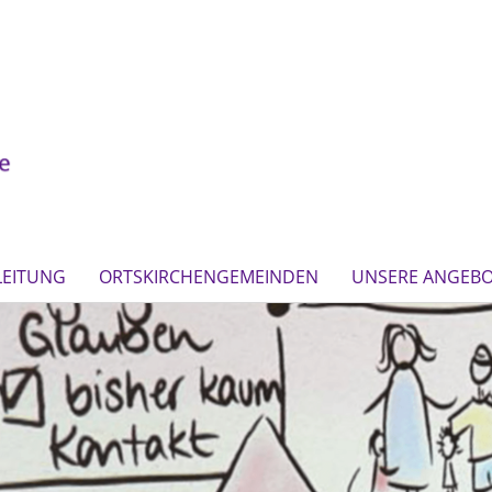
LEITUNG
ORTSKIRCHENGEMEINDEN
UNSERE ANGEB