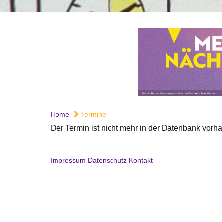
Home
Termine
Der Termin ist nicht mehr in der Datenbank vorh
Impressum
Datenschutz
Kontakt