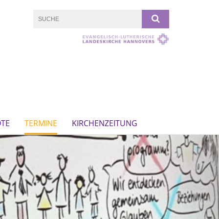
OTE
TERMINE
KIRCHENZEITUNG