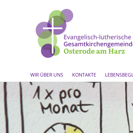
WIR ÜBER UNS
KONTAKTE
LEBENSBEG