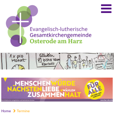
Home
Termine