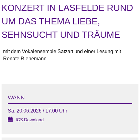
KONZERT IN LASFELDE RUND
UM DAS THEMA LIEBE,
SEHNSUCHT UND TRÄUME
mit dem Vokalensemble Satzart und einer Lesung mit
Renate Riehemann
WANN
Sa, 20.06.2026 / 17:00 Uhr
ICS Download