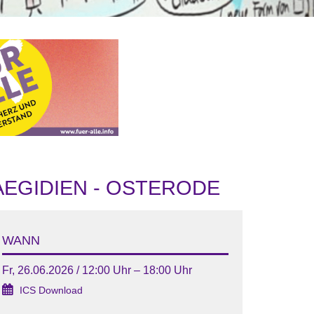
 AEGIDIEN - OSTERODE
WANN
Fr, 26.06.2026 / 12:00 Uhr – 18:00 Uhr
ICS Download