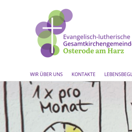
WIR ÜBER UNS
KONTAKTE
LEBENSBEG