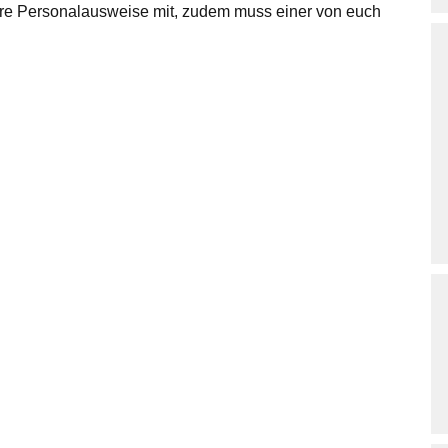
ure Personalausweise mit, zudem muss einer von euch