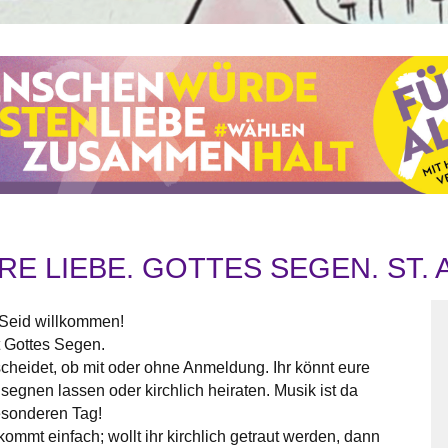
RE LIEBE. GOTTES SEGEN. ST.
. Seid willkommen!
t Gottes Segen.
cheidet, ob mit oder ohne Anmeldung. Ihr könnt eure
egnen lassen oder kirchlich heiraten. Musik ist da
besonderen Tag!
ommt einfach; wollt ihr kirchlich getraut werden, dann