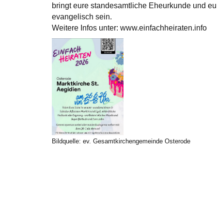
bringt eure standesamtliche Eheurkunde und e
evangelisch sein.
Weitere Infos unter: www.einfachheiraten.info
Bildquelle: ev. Gesamtkirchengemeinde Osterode