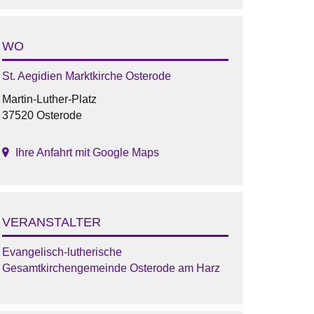
WO
St. Aegidien Marktkirche Osterode
Martin-Luther-Platz
37520 Osterode
Ihre Anfahrt mit Google Maps
VERANSTALTER
Evangelisch-lutherische
Gesamtkirchengemeinde Osterode am Harz