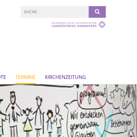
OTE
TERMINE
KIRCHENZEITUNG