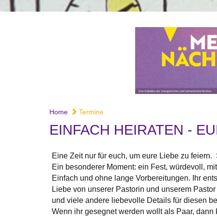
Home
Termine
EINFACH HEIRATEN - EU
Eine Zeit nur für euch, um eure Liebe zu feiern
Ein besonderer Moment: ein Fest, würdevoll, mi
Einfach und ohne lange Vorbereitungen. Ihr ents
Liebe von unserer Pastorin und unserem Pastor s
und viele andere liebevolle Details für diesen 
Wenn ihr gesegnet werden wollt als Paar, dann k