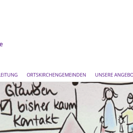
LEITUNG
ORTSKIRCHENGEMEINDEN
UNSERE ANGEB